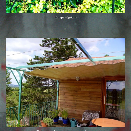
Rampe végétale