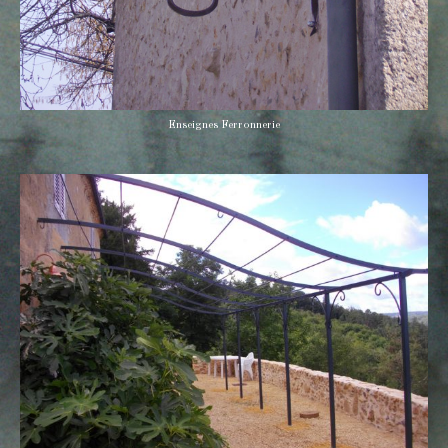
Enseignes Ferronnerie