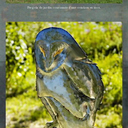
Pergola de jardin couronnée d'une création en inox.