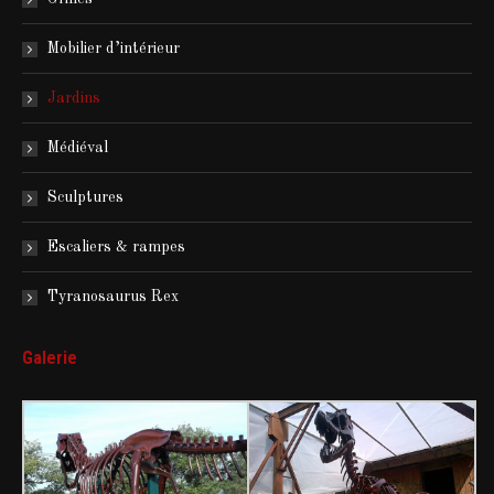
Mobilier d’intérieur
Jardins
Médiéval
Sculptures
Escaliers & rampes
Tyranosaurus Rex
Galerie