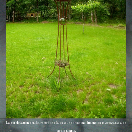
La surélévation des fleurs grâce à la vasque donne une dimension intéressante à ce
jardin simple.