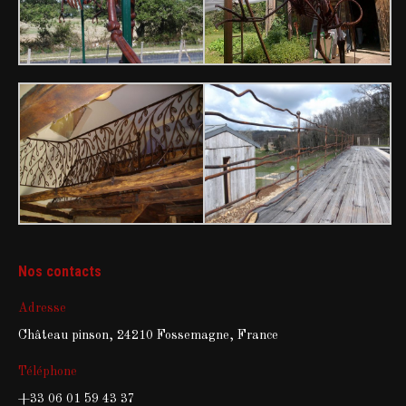
Nos contacts
Adresse
Château pinson, 24210 Fossemagne, France
Téléphone
+33 06 01 59 43 37