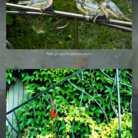
Petit groupe de pinsons, inox.