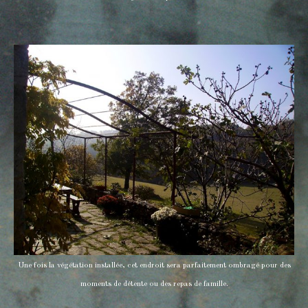
Une fois la végétation installée, cet endroit sera parfaitement ombragé pour des
moments de détente ou des repas de famille.