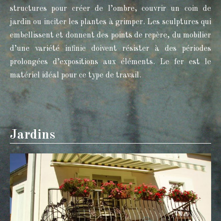
structures pour créer de l’ombre, couvrir un coin de
jardin ou inciter les plantes à grimper. Les sculptures qui
embellissent et donnent des points de repère, du mobilier
d’une variété infinie doivent résister à des périodes
prolongées d’expositions aux éléments. Le fer est le
matériel idéal pour ce type de travail.
Jardins