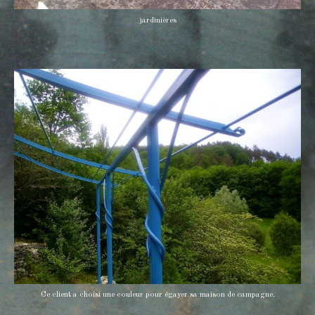
jardinières
Ce client a choisi une couleur pour égayer sa maison de campagne.