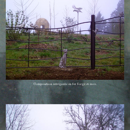
Composition intrigante en fer forgé et inox.