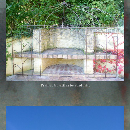
Treillis décoratif en fer rond peint