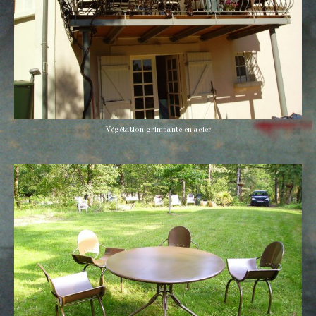
Végétation grimpante en acier