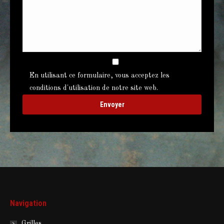
En utilisant ce formulaire, vous acceptez les
conditions d'utilisation de notre site web.
Navigation
Grilles