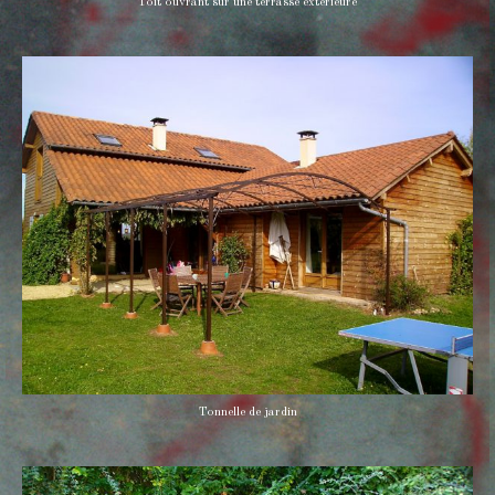
Toit ouvrant sur une terrasse extérieure
Tonnelle de jardin