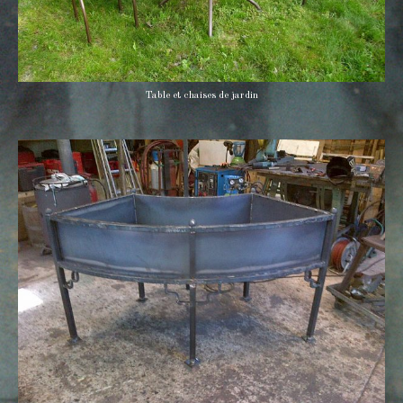
Table et chaises de jardin