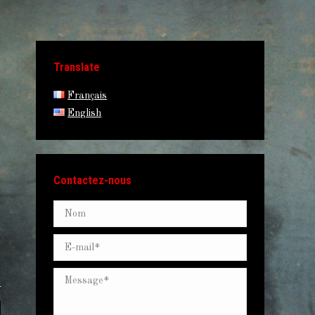
Translate
Français
English
Contactez-nous