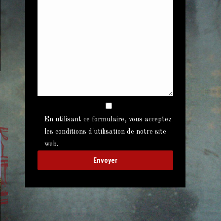
En utilisant ce formulaire, vous acceptez
les conditions d'utilisation de notre site
web.