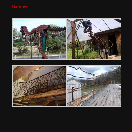
Galerie