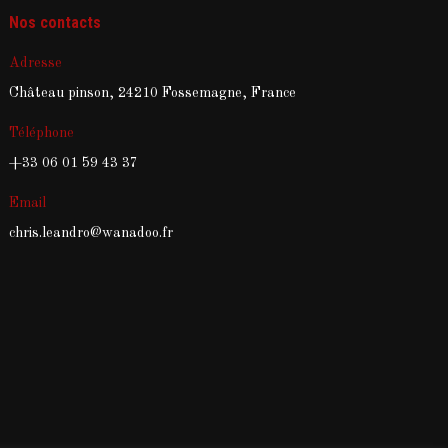
Nos contacts
Adresse
Château pinson, 24210 Fossemagne, France
Téléphone
+33 06 01 59 43 37
Email
chris.leandro@wanadoo.fr