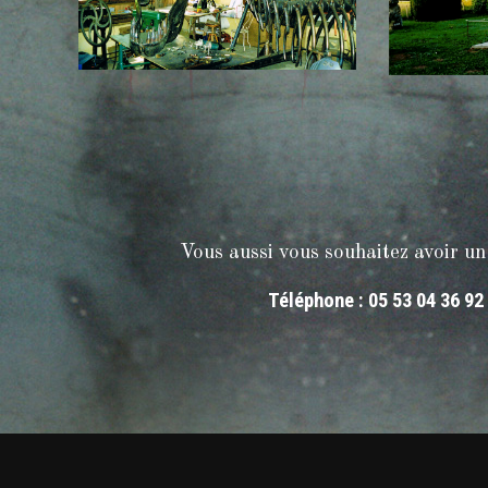
Vous aussi vous souhaitez avoir un
Téléphone : 05 53 04 36 92