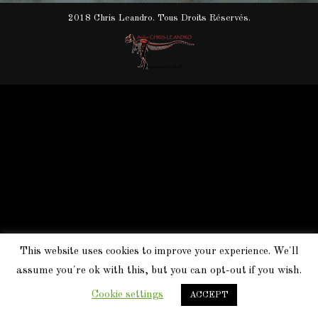
2018 Chris Leandro. Tous Droits Réservés.
This website uses cookies to improve your experience. We'll
assume you're ok with this, but you can opt-out if you wish.
Cookie settings
ACCEPT