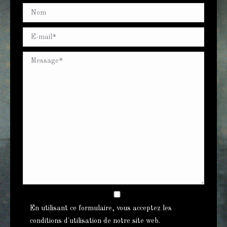
En utilisant ce formulaire, vous acceptez les
conditions d'utilisation de notre site web.