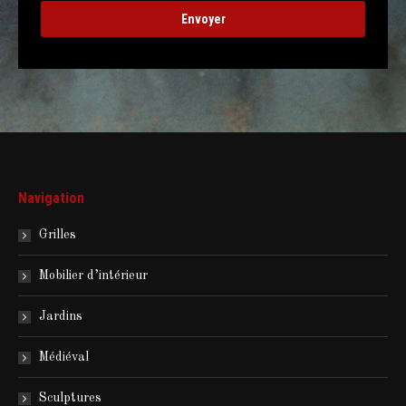
Navigation
Grilles
Mobilier d’intérieur
Jardins
Médiéval
Sculptures