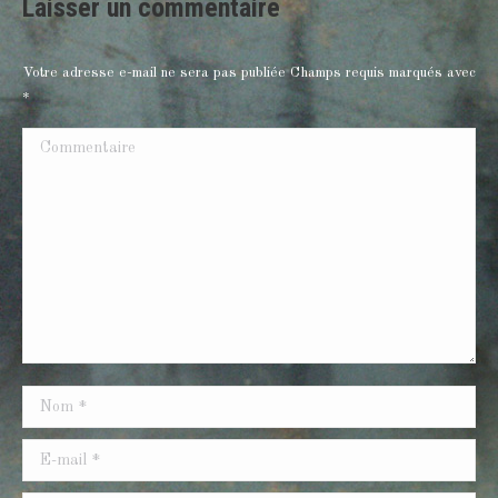
Laisser un commentaire
Votre adresse e-mail ne sera pas publiée Champs requis marqués avec
*
Commentaire
Nom *
E-mail *